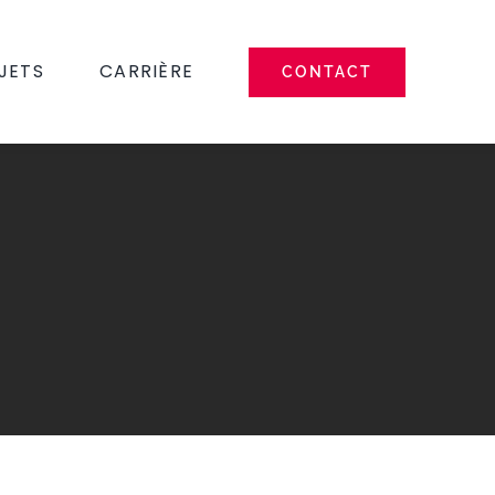
JETS
CARRIÈRE
CONTACT