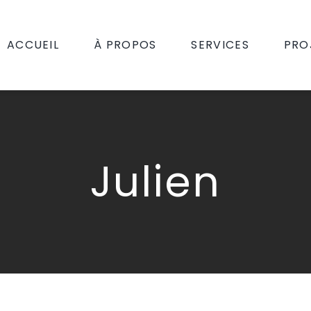
ACCUEIL
À PROPOS
SERVICES
PRO
Julien