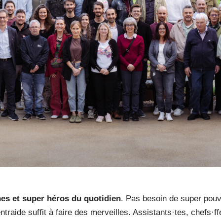
es et super héros du quotidien
. Pas besoin de super pouv
ntraide suffit à faire des merveilles. Assistants·tes, chefs·f