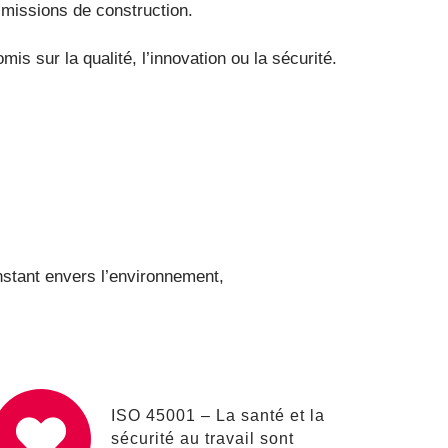
 missions de construction.
s sur la qualité, l’innovation ou la sécurité.
nstant envers l’environnement,
ISO 45001 – La santé et la
sécurité au travail sont