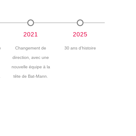
2021
2025
e
Changement de
30 ans d’histoire
direction, avec une
nouvelle équipe à la
.
tête de Bat-Mann.