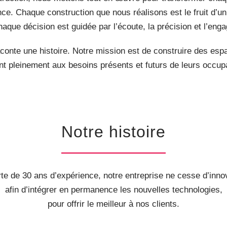
ence. Chaque construction que nous réalisons est le fruit d’u
haque décision est guidée par l’écoute, la précision et l’enga
nte une histoire. Notre mission est de construire des espace
t pleinement aux besoins présents et futurs de leurs occup
Notre histoire
te de 30 ans d’expérience, notre entreprise ne cesse d’inno
afin d’intégrer en permanence les nouvelles technologies,
pour offrir le meilleur à nos clients.