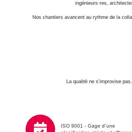
ingénieurs·res, architect
Nos chantiers avancent au rythme de la collab
La qualité ne s’improvise pas
ISO 9001 - Gage d’une