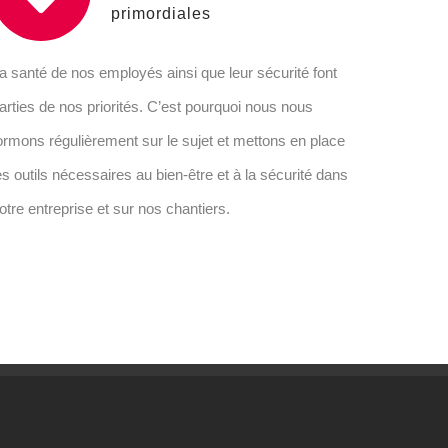
primordiales
a santé de nos employés ainsi que leur sécurité font
arties de nos priorités. C’est pourquoi nous nous
ormons régulièrement sur le sujet et mettons en place
es outils nécessaires au bien-être et à la sécurité dans
otre entreprise et sur nos chantiers.