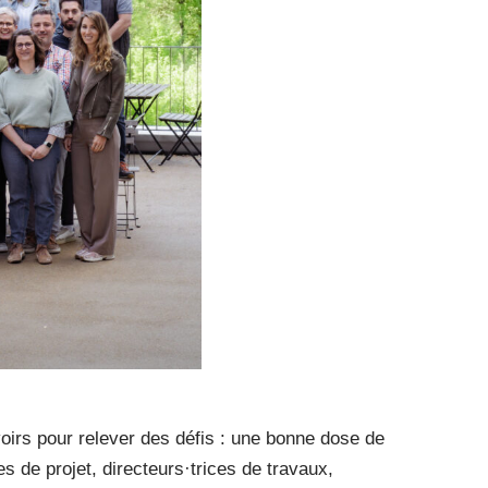
oirs pour relever des défis : une bonne dose de
fes de projet, directeurs·trices de travaux,