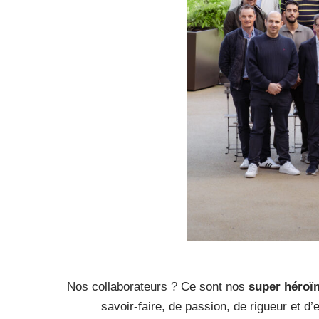
Nos collaborateurs ? Ce sont nos
super héroïn
savoir-faire, de passion, de rigueur et d’e