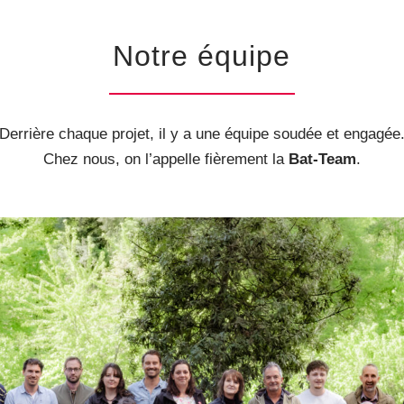
Notre équipe
Derrière chaque projet, il y a une équipe soudée et engagée
Chez nous, on l’appelle fièrement la
Bat-Team
.