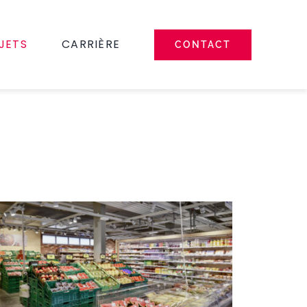
JETS
CARRIÈRE
CONTACT