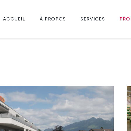
ACCUEIL
À PROPOS
SERVICES
PRO