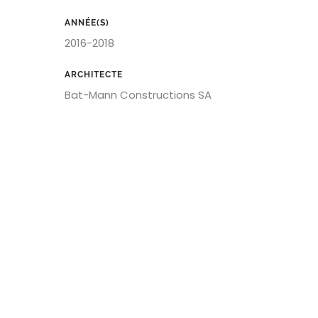
ANNÉE(S)
2016-2018
ARCHITECTE
Bat-Mann Constructions SA