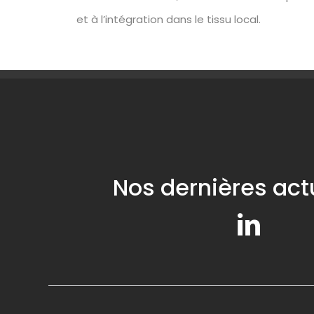
et à l’intégration dans le tissu local.
Nos dernières act