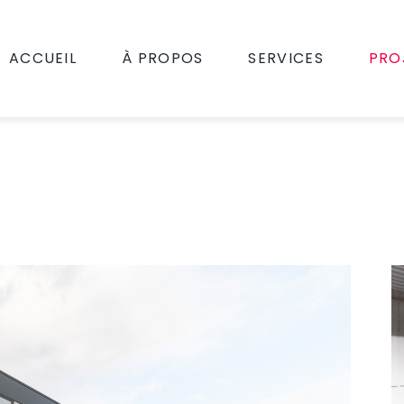
ACCUEIL
À PROPOS
SERVICES
PRO