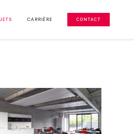
JETS
CARRIÈRE
CONTACT