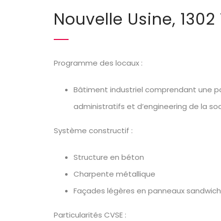
Nouvelle Usine, 1302
Programme des locaux :
Bâtiment industriel comprendant une pa
administratifs et d’engineering de la s
Système constructif :
Structure en béton
Charpente métallique
Façades légères en panneaux sandwich 
Particularités CVSE :