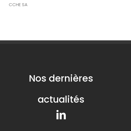
CCHE SA
Nos dernières
actualités