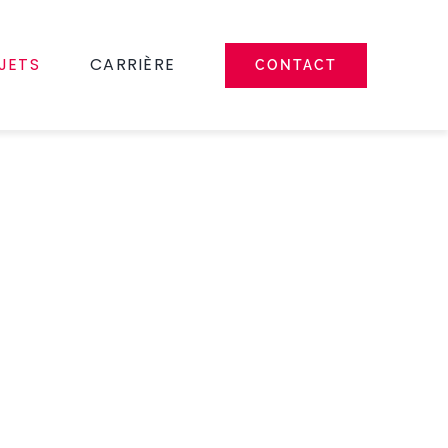
JETS
CARRIÈRE
CONTACT