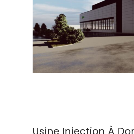
Usine Injection À Do