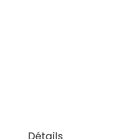
Détails