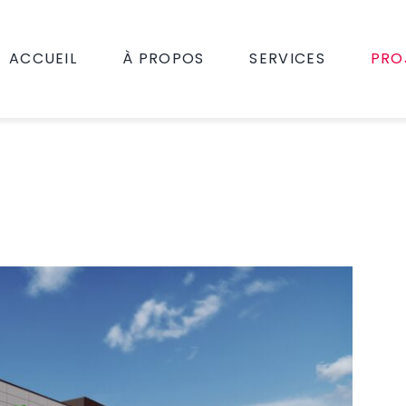
ACCUEIL
À PROPOS
SERVICES
PRO
A