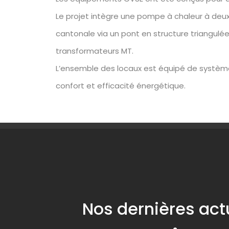
Le projet intègre une pompe à chaleur à deux n
cantonale via un pont en structure triangulée
transformateurs MT.
L’ensemble des locaux est équipé de système
confort et efficacité énergétique.
Nos dernières act