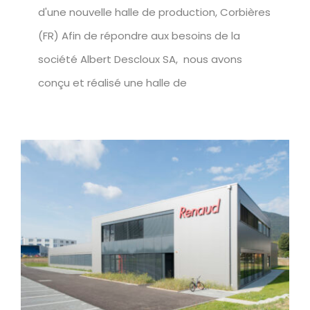
d'une nouvelle halle de production, Corbières
(FR) Afin de répondre aux besoins de la
société Albert Descloux SA, nous avons
conçu et réalisé une halle de