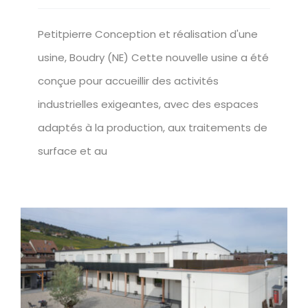
Petitpierre Conception et réalisation d'une
usine, Boudry (NE) Cette nouvelle usine a été
conçue pour accueillir des activités
industrielles exigeantes, avec des espaces
adaptés à la production, aux traitements de
surface et au