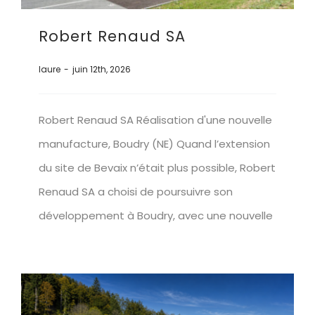
Robert Renaud SA
laure
-
juin 12th, 2026
Robert Renaud SA Réalisation d'une nouvelle
manufacture, Boudry (NE) Quand l’extension
du site de Bevaix n’était plus possible, Robert
Renaud SA a choisi de poursuivre son
développement à Boudry, avec une nouvelle