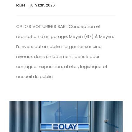
laure
-
juin 12th, 2026
CP DES VOITURIERS SARL Conception et
réalisation d'un garage, Meyrin (GE) À Meyrin,
l’univers automobile s’organise sur cinq
niveaux dans un bâtiment pensé pour
conjuguer exposition, atelier, logistique et
accueil du public.