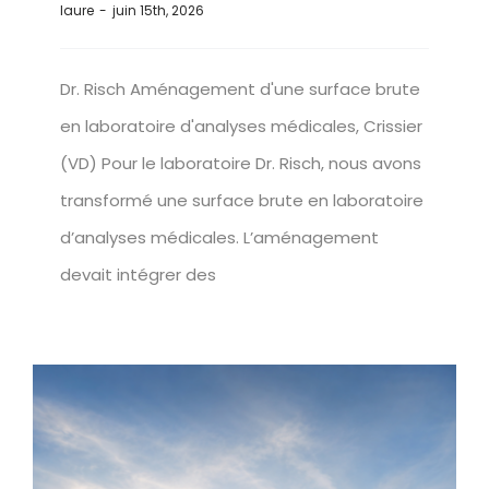
laure
-
juin 15th, 2026
Dr. Risch Aménagement d'une surface brute
en laboratoire d'analyses médicales, Crissier
(VD) Pour le laboratoire Dr. Risch, nous avons
transformé une surface brute en laboratoire
d’analyses médicales. L’aménagement
devait intégrer des