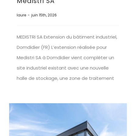
Medistri SA
laure
-
juin 15th, 2026
MEDISTRI SA Extension du bâtiment industriel,
Domdidier (FR) L’extension réalisée pour
Medistri SA à Domdidier vient compléter un
site industriel existant avec une nouvelle
halle de stockage, une zone de traitement