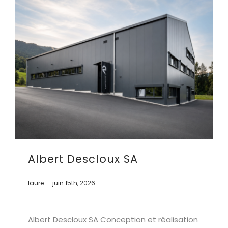
Albert Descloux SA
laure
-
juin 15th, 2026
Albert Descloux SA Conception et réalisation