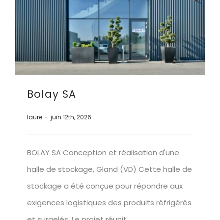
Bolay SA
laure
-
juin 12th, 2026
BOLAY SA Conception et réalisation d'une
halle de stockage, Gland (VD) Cette halle de
stockage a été conçue pour répondre aux
exigences logistiques des produits réfrigérés
et surgelés. Le projet réunit