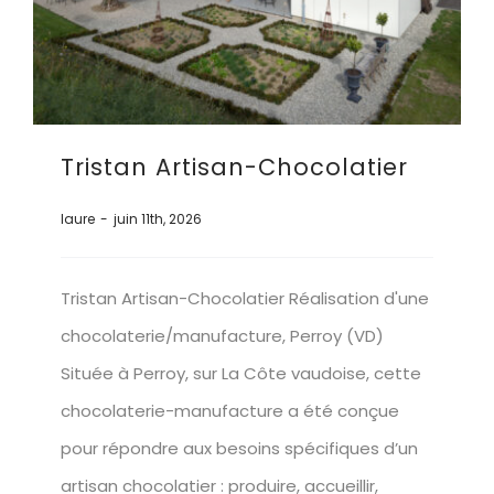
Tristan Artisan-Chocolatier
laure
-
juin 11th, 2026
Tristan Artisan-Chocolatier Réalisation d'une
chocolaterie/manufacture, Perroy (VD)
Située à Perroy, sur La Côte vaudoise, cette
chocolaterie-manufacture a été conçue
pour répondre aux besoins spécifiques d’un
artisan chocolatier : produire, accueillir,