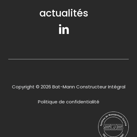
actualités
Copyright © 2026 Bat-Mann Constructeur Intégral
Politique de confidentialité