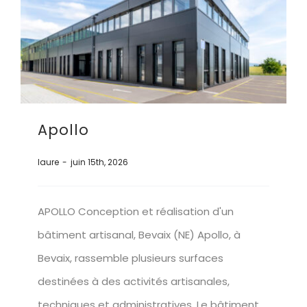
Apollo
laure
-
juin 15th, 2026
APOLLO Conception et réalisation d'un
bâtiment artisanal, Bevaix (NE) Apollo, à
Bevaix, rassemble plusieurs surfaces
destinées à des activités artisanales,
techniques et administratives. Le bâtiment