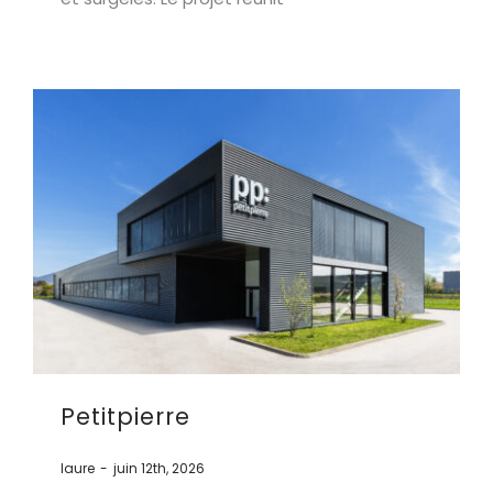
Petitpierre
laure
-
juin 12th, 2026