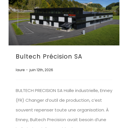
Bultech Précision SA
laure
-
juin 12th, 2026
BULTECH PRECISION SA Halle industrielle, Enney
(FR) Changer d’outil de production, c’est
souvent repenser toute une organisation. À
Enney, Bultech Precision avait besoin d’une